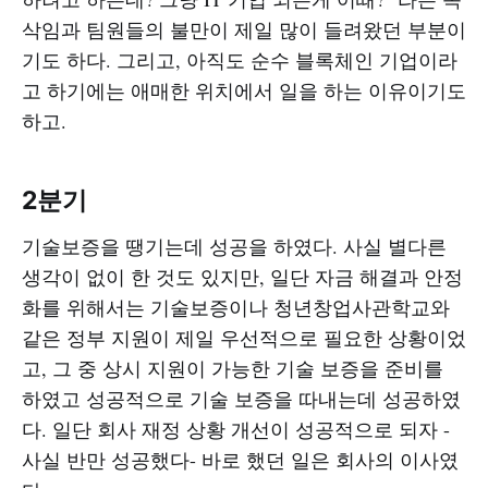
삭임과 팀원들의 불만이 제일 많이 들려왔던 부분이
기도 하다. 그리고, 아직도 순수 블록체인 기업이라
고 하기에는 애매한 위치에서 일을 하는 이유이기도
하고.
2분기
기술보증을 땡기는데 성공을 하였다. 사실 별다른
생각이 없이 한 것도 있지만, 일단 자금 해결과 안정
화를 위해서는 기술보증이나 청년창업사관학교와
같은 정부 지원이 제일 우선적으로 필요한 상황이었
고, 그 중 상시 지원이 가능한 기술 보증을 준비를
하였고 성공적으로 기술 보증을 따내는데 성공하였
다. 일단 회사 재정 상황 개선이 성공적으로 되자 -
사실 반만 성공했다- 바로 했던 일은 회사의 이사였