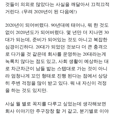
것들이 의외로 많았다는 사실을 깨달아서 끄적끄적
거린다. (무려 2020년이 된 다음에!)
2020년이 되어버렸다. 90년대에 태어나, 뭐 한 것도
없이 2020년도가 되어버렸다. 몇 년만 더 지나면 30
대가 되는데, 준비가 되어있는 것도 아니고 복잡한
심경이긴하다. 20대가 되었던 것보다 더 큰 충격으
로 다가올 것 같은데 회사를 운영하는 20대라는게
녹록치 않다는 점도 있고, 사회 생활이 예상하는 대
로 차근차근이 남들 밟는 스탭대로 가는 것이 아니
라 엄청나게 꼬인 형태로 진행 된다는 점에서 상당
히 주변 걱정을 많이 받고 있다. 뭐 내 자신이 걱정
을 하는 것도 있지만.
사실 월 별로 꼭지를 다루고 싶었는데 생각해보면
회사 이야기만 주구장창 할 거 같고, 분기별로 이야