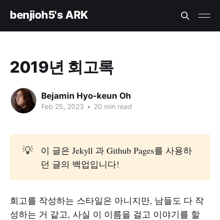
benjioh5's ARK
2019년 회고록
Bejamin Hyo-keun Oh
Feb 25, 2023
•
20 min read
💡
이 글은 Jekyll 과 Github Pages를 사용하
던 글의 백업입니다!
회고를 작성하는 스타일은 아니지만, 남들도 다 작
성하는 거 같고, 사실 이 이름을 걸고 이야기를 할