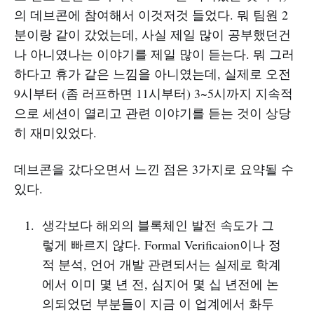
의 데브콘에 참여해서 이것저것 들었다. 뭐 팀원 2
분이랑 같이 갔었는데, 사실 제일 많이 공부했던건
나 아니였나는 이야기를 제일 많이 듣는다. 뭐 그러
하다고 휴가 같은 느낌을 아니였는데, 실제로 오전
9시부터 (좀 러프하면 11시부터) 3~5시까지 지속적
으로 세션이 열리고 관련 이야기를 듣는 것이 상당
히 재미있었다.
데브콘을 갔다오면서 느낀 점은 3가지로 요약될 수
있다.
생각보다 해외의 블록체인 발전 속도가 그
렇게 빠르지 않다. Formal Verificaion이나 정
적 분석, 언어 개발 관련되서는 실제로 학계
에서 이미 몇 년 전, 심지어 몇 십 년전에 논
의되었던 부분들이 지금 이 업계에서 화두