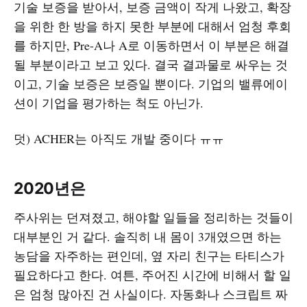
기술 보증을 받아서, 보증 금액이 작게 나왔고, 확장
을 위한 한 방을 하지 못한 부분에 대해서 엄청 후회
를 하지만, Pre-A나 A로 이동하면서 이 부분은 해결
될 부분이라고 보고 있다. 결국 결과물로 싸우는 것
이고, 기술 보증은 보증일 뿐이다. 기업의 밸류에이
션이 기업을 평가하는 척도 아닌가.
덧) ACHER는 아직도 개발 중이다 ㅠㅠ
2020년은
주사위는 던져졌고, 해야할 일들을 정리하는 것들이
대부분인 거 같다. 솔직히 내 몸이 3개였으면 하는
농담을 자주하는 편인데, 옆 자리 친구는 타티스가
필요하다고 한다. 여튼, 주어진 시간에 비해서 할 일
은 엄청 많아진 건 사실이다. 자동화나 스크립트 짜