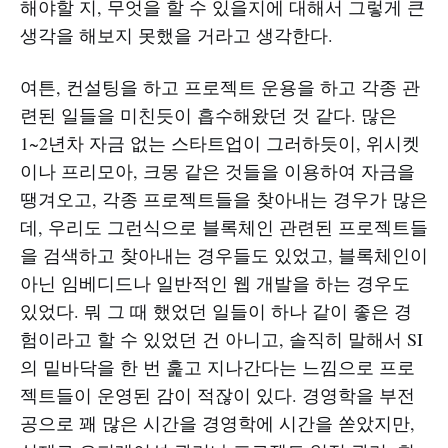
해야할 지, 무엇을 할 수 있을지에 대해서 그렇게 큰
생각을 해보지 못했을 거라고 생각한다.
여튼, 컨설팅을 하고 프로젝트 운용을 하고 각종 관
련된 일들을 미친듯이 흡수해왔던 것 같다. 많은
1~2년차 자금 없는 스타트업이 그러하듯이, 위시켓
이나 프리모아, 크몽 같은 것들을 이용하여 자금을
땡겨오고, 각종 프로젝트들을 찾아내는 경우가 많은
데, 우리도 그런식으로 블록체인 관련된 프로젝트들
을 검색하고 찾아내는 경우들도 있었고, 블록체인이
아닌 임베디드나 일반적인 웹 개발을 하는 경우도
있었다. 뭐 그 때 했었던 일들이 하나 같이 좋은 경
험이라고 할 수 있었던 건 아니고, 솔직히 말해서 SI
의 밑바닥을 한 번 훑고 지나간다는 느낌으로 프로
젝트들이 운영된 감이 적잖이 있다. 경영학을 부전
공으로 꽤 많은 시간을 경영학에 시간을 쏟았지만,