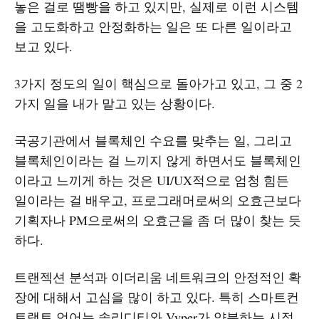
놓은 걸로 땜빵을 하고 있지만, 실제로 이런 시스템
을 고도화하고 안정화하는 일은 또 다른 일이라고
보고 있다.
3가지 정도의 일이 핵심으로 돌아가고 있고, 그 중 2
가지 일을 내가 맡고 있는 상황이다.
국공기관에서 블록체인 수요를 맞추는 일, 그리고
블록체인이라는 걸 느끼지 않게 하면서도 블록체인
이라고 느끼게 하는 것은 UI/UX적으로 엄청 힘든
일이라는 걸 배우고, 프로그래머로써의 오효근보다
기획자나 PM으로써의 오효근을 좀 더 많이 찾는 듯
하다.
트랜젝션 분석과 이더리움 네트워크의 안정적인 확
장에 대해서 고심을 많이 하고 있다. 특히 스마트컨
트랙트 언어는 솔리디티와 Vyper가 양분하는 시점