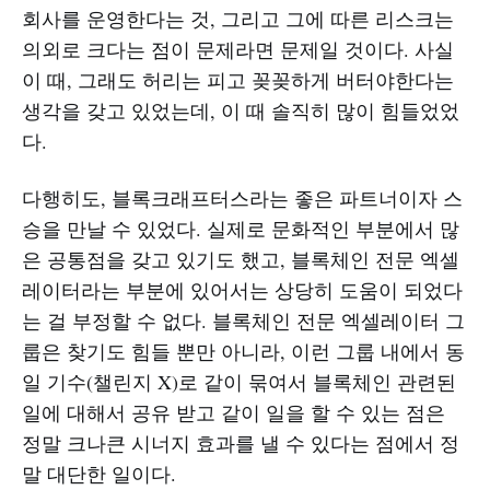
회사를 운영한다는 것, 그리고 그에 따른 리스크는
의외로 크다는 점이 문제라면 문제일 것이다. 사실
이 때, 그래도 허리는 피고 꽂꽂하게 버터야한다는
생각을 갖고 있었는데, 이 때 솔직히 많이 힘들었었
다.
다행히도, 블록크래프터스라는 좋은 파트너이자 스
승을 만날 수 있었다. 실제로 문화적인 부분에서 많
은 공통점을 갖고 있기도 했고, 블록체인 전문 엑셀
레이터라는 부분에 있어서는 상당히 도움이 되었다
는 걸 부정할 수 없다. 블록체인 전문 엑셀레이터 그
룹은 찾기도 힘들 뿐만 아니라, 이런 그룹 내에서 동
일 기수(챌린지 X)로 같이 묶여서 블록체인 관련된
일에 대해서 공유 받고 같이 일을 할 수 있는 점은
정말 크나큰 시너지 효과를 낼 수 있다는 점에서 정
말 대단한 일이다.