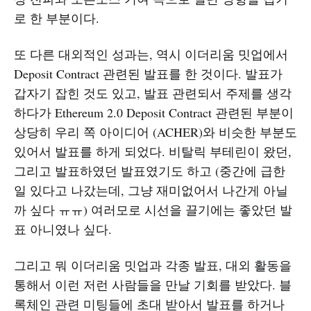
로 한 부분이다.
또 다른 대외적인 성과는, 역시 이더리움 밋업에서
Deposit Contract 관련된 발표를 한 것이다. 발표가
갑자기 잡힌 것도 있고, 발표 관련되서 주제를 생각
하다가 Ethereum 2.0 Deposit Contract 관련된 부분이
상당히 우리 쪽 아이디어 (ACHER)와 비슷한 부분도
있어서 발표를 하게 되었다. 비탈릭 부테린이 왔던,
그리고 발표하였던 발표였기도 하고 (중간에 급한
일 있다고 나갔는데, 그냥 재미없어서 나간게 아닐
까 싶다 ㅠㅠ) 여러모로 시선을 끌기에는 좋았던 발
표 아니였나 싶다.
그리고 뭐 이더리움 밋업과 각종 발표, 대외 활동을
통해서 이런 저런 사람들을 만날 기회를 받았다. 블
록체인 관련 미팅들에 초대 받아서 발표를 하거나