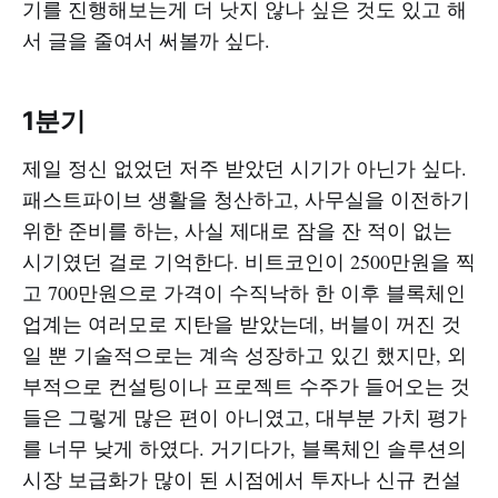
기를 진행해보는게 더 낫지 않나 싶은 것도 있고 해
서 글을 줄여서 써볼까 싶다.
1분기
제일 정신 없었던 저주 받았던 시기가 아닌가 싶다.
패스트파이브 생활을 청산하고, 사무실을 이전하기
위한 준비를 하는, 사실 제대로 잠을 잔 적이 없는
시기였던 걸로 기억한다. 비트코인이 2500만원을 찍
고 700만원으로 가격이 수직낙하 한 이후 블록체인
업계는 여러모로 지탄을 받았는데, 버블이 꺼진 것
일 뿐 기술적으로는 계속 성장하고 있긴 했지만, 외
부적으로 컨설팅이나 프로젝트 수주가 들어오는 것
들은 그렇게 많은 편이 아니였고, 대부분 가치 평가
를 너무 낮게 하였다. 거기다가, 블록체인 솔루션의
시장 보급화가 많이 된 시점에서 투자나 신규 컨설