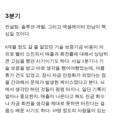
3분기
컨설팅, 솔루션 개발, 그리고 엑셀레이터 만남이 핵
심일 것이다.
6개월 정도 갈 줄 알았던 기술 보증기금 비용이 의
외로 빨리 소진되서 매출과 회전률에 대해서 상당히
큰 고심을 했던 시기이기도 하다. 사실 1분기나 기
술 보증을 받고 바로 생각을 했어야했었는데, 여름
휴가 건도 있었고, 잠시 자금 안정화가 되었다는 점
을 간과해서 문제가 발생한 케이스였다고 본다. 뇌
에서 생각만 하던 것들이 펑펑 터지니, 일단 기록이
얼마나 중요한지, 매출이 나온다고 해도 잔금 회수
나 자금 회전을 생각을 제대로 못하면 터진다는 걸
몸소 배운 시기도 하다. 10명 정도의 사람들이 있는