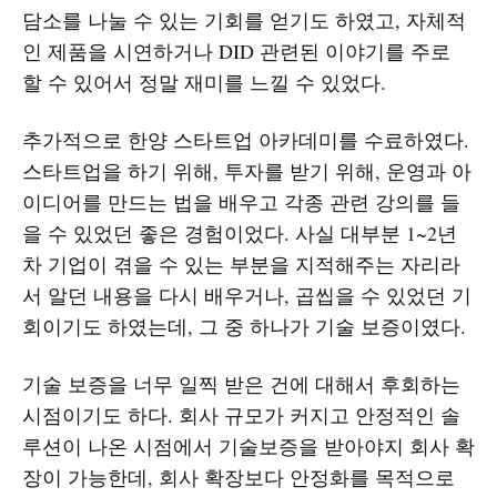
담소를 나눌 수 있는 기회를 얻기도 하였고, 자체적
인 제품을 시연하거나 DID 관련된 이야기를 주로
할 수 있어서 정말 재미를 느낄 수 있었다.
추가적으로 한양 스타트업 아카데미를 수료하였다.
스타트업을 하기 위해, 투자를 받기 위해, 운영과 아
이디어를 만드는 법을 배우고 각종 관련 강의를 들
을 수 있었던 좋은 경험이었다. 사실 대부분 1~2년
차 기업이 겪을 수 있는 부분을 지적해주는 자리라
서 알던 내용을 다시 배우거나, 곱씹을 수 있었던 기
회이기도 하였는데, 그 중 하나가 기술 보증이였다.
기술 보증을 너무 일찍 받은 건에 대해서 후회하는
시점이기도 하다. 회사 규모가 커지고 안정적인 솔
루션이 나온 시점에서 기술보증을 받아야지 회사 확
장이 가능한데, 회사 확장보다 안정화를 목적으로