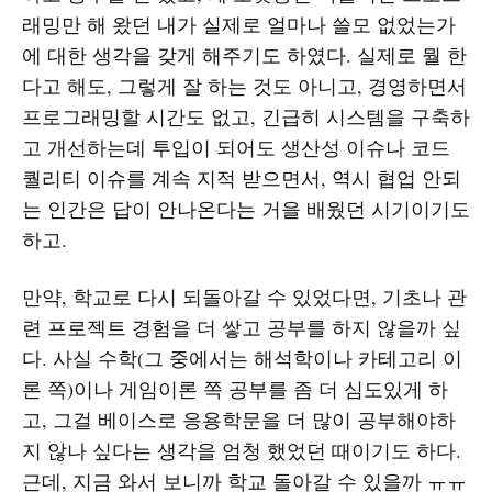
래밍만 해 왔던 내가 실제로 얼마나 쓸모 없었는가
에 대한 생각을 갖게 해주기도 하였다. 실제로 뭘 한
다고 해도, 그렇게 잘 하는 것도 아니고, 경영하면서
프로그래밍할 시간도 없고, 긴급히 시스템을 구축하
고 개선하는데 투입이 되어도 생산성 이슈나 코드
퀄리티 이슈를 계속 지적 받으면서, 역시 협업 안되
는 인간은 답이 안나온다는 거을 배웠던 시기이기도
하고.
만약, 학교로 다시 되돌아갈 수 있었다면, 기초나 관
련 프로젝트 경험을 더 쌓고 공부를 하지 않을까 싶
다. 사실 수학(그 중에서는 해석학이나 카테고리 이
론 쪽)이나 게임이론 쪽 공부를 좀 더 심도있게 하
고, 그걸 베이스로 응용학문을 더 많이 공부해야하
지 않나 싶다는 생각을 엄청 했었던 때이기도 하다.
근데, 지금 와서 보니까 학교 돌아갈 수 있을까 ㅠㅠ