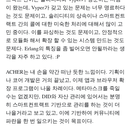
이 왔는데, Vyper가 갖고 있는 문제는 너무 명료하다
는 것도 문제이고, 솔리디티의 상속이나 스마트컨트
랙트 간의 콜에 대한 미숙한 처리에 대해서 많이 고
민 중이다. 이를 파싱하는 것도 문제이고, 안정적으
로 모듈화 해서 확장 할 수 있는 시스템 만드는 것도
문제다. Erlang의 특징을 좀 빌어오면 안될까라는 생
각을 자주 하고 있다. :P
ACHER는 내 손을 약간 떠난 듯한 느낌이다. 기획이
나 코어 개발은 거의 끝났고, 이제 앱과 브라우저 확
장 프로그램이 나올 차례이다. 메타마스크를 죽일
수는 없겠지만, DID와 자산 관리에 있어서는 분명
히 스마트컨트랙트 기반으로 관리를 하는 것이 더
나을거라고 보고 있고, 이에 기반하여 커뮤니티에
파란을 한 번 일으키는 것이 목표이다.