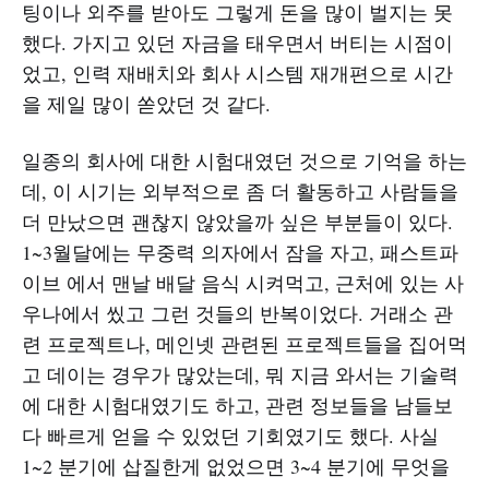
팅이나 외주를 받아도 그렇게 돈을 많이 벌지는 못
했다. 가지고 있던 자금을 태우면서 버티는 시점이
었고, 인력 재배치와 회사 시스템 재개편으로 시간
을 제일 많이 쏟았던 것 같다.
일종의 회사에 대한 시험대였던 것으로 기억을 하는
데, 이 시기는 외부적으로 좀 더 활동하고 사람들을
더 만났으면 괜찮지 않았을까 싶은 부분들이 있다.
1~3월달에는 무중력 의자에서 잠을 자고, 패스트파
이브 에서 맨날 배달 음식 시켜먹고, 근처에 있는 사
우나에서 씼고 그런 것들의 반복이었다. 거래소 관
련 프로젝트나, 메인넷 관련된 프로젝트들을 집어먹
고 데이는 경우가 많았는데, 뭐 지금 와서는 기술력
에 대한 시험대였기도 하고, 관련 정보들을 남들보
다 빠르게 얻을 수 있었던 기회였기도 했다. 사실
1~2 분기에 삽질한게 없었으면 3~4 분기에 무엇을